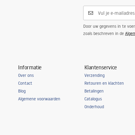
Door uw gegevens in te voe
zoals beschreven in de
Alge
Informatie
Klantenservice
Over ons
Verzending
Contact
Retouren en klachten
Blog
Betalingen
Algemene voorwaarden
Catalogus
Onderhoud