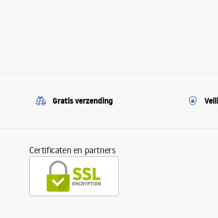
Gratis verzending
Veil
Certificaten en partners