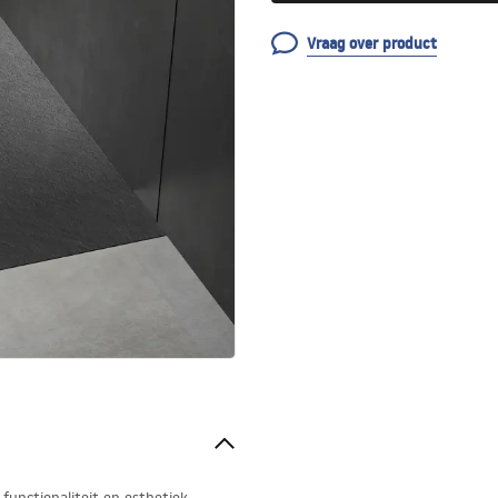
Vraag over product