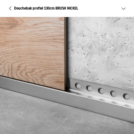
Douchebak profiel 130cm BRUSH NICKEL