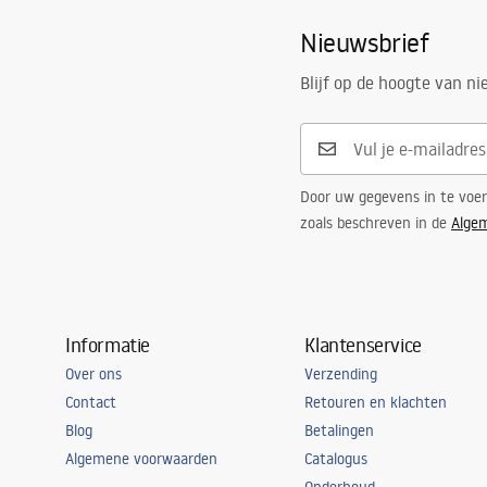
Nieuwsbrief
Blijf op de hoogte van n
Door uw gegevens in te voe
zoals beschreven in de
Alge
Informatie
Klantenservice
Over ons
Verzending
Contact
Retouren en klachten
Blog
Betalingen
Algemene voorwaarden
Catalogus