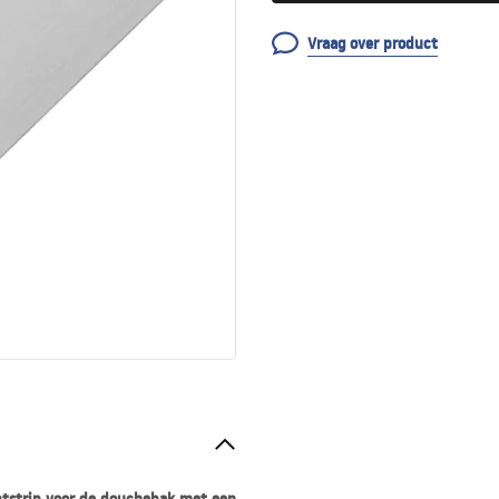
Vraag over product