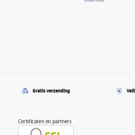
Onderhoud
Gratis verzending
Veil
Certificaten en partners