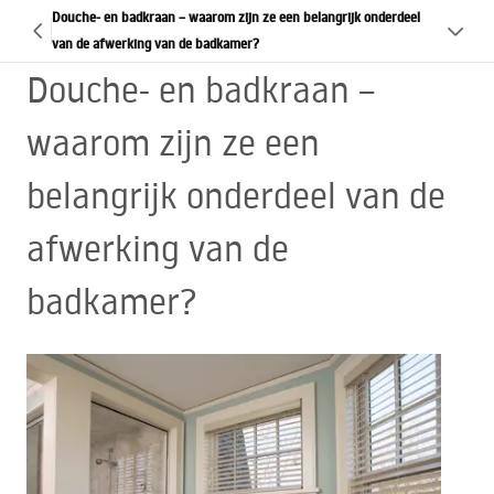
Douche- en badkraan – waarom zijn ze een belangrijk onderdeel
van de afwerking van de badkamer?
Douche- en badkraan –
waarom zijn ze een
belangrijk onderdeel van de
afwerking van de
badkamer?