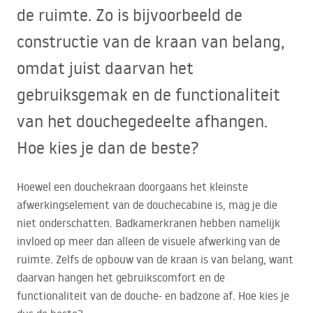
de ruimte. Zo is bijvoorbeeld de
constructie van de kraan van belang,
omdat juist daarvan het
gebruiksgemak en de functionaliteit
van het douchegedeelte afhangen.
Hoe kies je dan de beste?
Hoewel een douchekraan doorgaans het kleinste
afwerkingselement van de douchecabine is, mag je die
niet onderschatten. Badkamerkranen hebben namelijk
invloed op meer dan alleen de visuele afwerking van de
ruimte. Zelfs de opbouw van de kraan is van belang, want
daarvan hangen het gebruikscomfort en de
functionaliteit van de douche- en badzone af. Hoe kies je