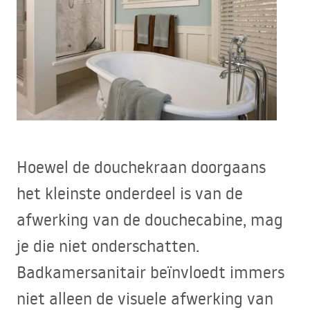
Hoewel de douchekraan doorgaans
het kleinste onderdeel is van de
afwerking van de douchecabine, mag
je die niet onderschatten.
Badkamersanitair beïnvloedt immers
niet alleen de visuele afwerking van