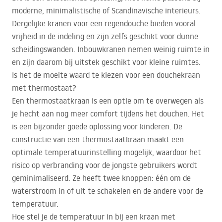
moderne, minimalistische of Scandinavische interieurs.
Dergelijke kranen voor een regendouche bieden vooral
vrijheid in de indeling en zijn zelfs geschikt voor dunne
scheidingswanden. Inbouwkranen nemen weinig ruimte in
en zijn daarom bij uitstek geschikt voor kleine ruimtes.
Is het de moeite waard te kiezen voor een douchekraan
met thermostaat?
Een thermostaatkraan is een optie om te overwegen als
je hecht aan nog meer comfort tijdens het douchen. Het
is een bijzonder goede oplossing voor kinderen. De
constructie van een thermostaatkraan maakt een
optimale temperatuurinstelling mogelijk, waardoor het
risico op verbranding voor de jongste gebruikers wordt
geminimaliseerd. Ze heeft twee knoppen: één om de
waterstroom in of uit te schakelen en de andere voor de
temperatuur.
Hoe stel je de temperatuur in bij een kraan met