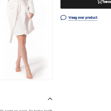
Toevo
Vraag over product