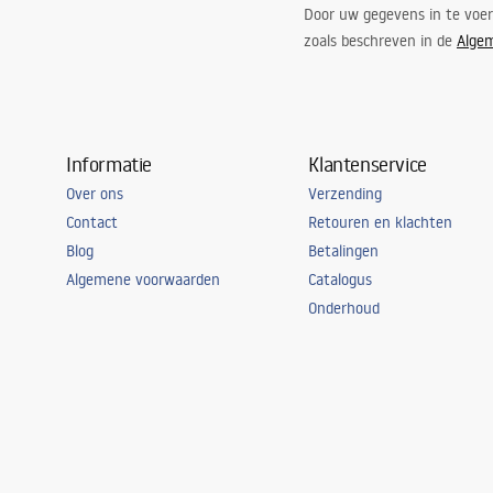
Door uw gegevens in te voe
zoals beschreven in de
Alge
Informatie
Klantenservice
Over ons
Verzending
Contact
Retouren en klachten
Blog
Betalingen
Algemene voorwaarden
Catalogus
Onderhoud