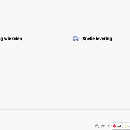
ig winkelen
Snelle levering
Wij leveren