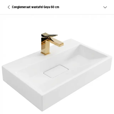
Conglomeraat wastafel Goya 60 cm