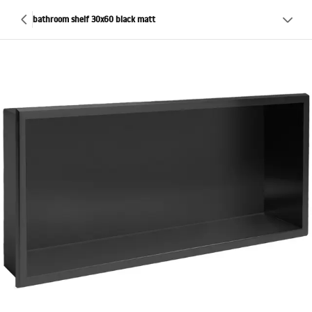
bathroom shelf 30x60 black matt