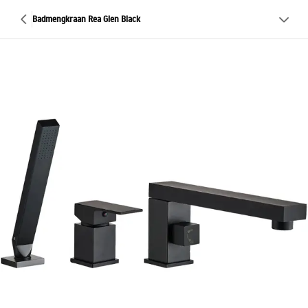
Badmengkraan Rea Glen Black