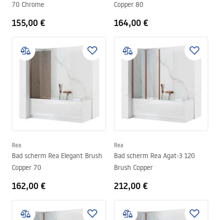
70 Chrome
Copper 80
155,00 €
164,00 €
Rea
Rea
Bad scherm Rea Elegant Brush
Bad scherm Rea Agat-3 120
Copper 70
Brush Copper
162,00 €
212,00 €