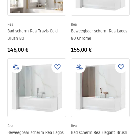
Rea
Rea
Bad scherm Rea Travis Gold
Beweegbaar scherm Rea Lagos
Brush 80
80 Chrome
146,00 €
155,00 €
Rea
Rea
Beweegbaar scherm Rea Lagos
Bad scherm Rea Elegant Brush