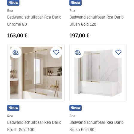
Nieuw
Nieuw
Rea
Rea
Badwand schuifbaar Rea Dario
Badwand schuifbaar Rea Dario
Chrome 80
Brush Gold 120
163,00 €
197,00 €
Nieuw
Nieuw
Rea
Rea
Badwand schuifbaar Rea Dario
Badwand schuifbaar Rea Dario
Brush Gold 100
Brush Gold 80