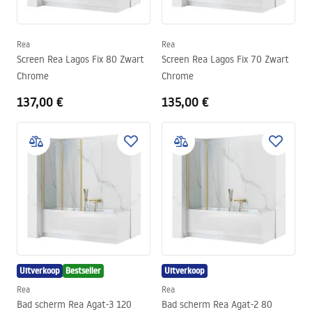
Rea
Rea
Screen Rea Lagos Fix 80 Zwart
Screen Rea Lagos Fix 70 Zwart
Chrome
Chrome
137,00 €
135,00 €
Uitverkoop
Bestseller
Uitverkoop
Rea
Rea
Bad scherm Rea Agat-3 120
Bad scherm Rea Agat-2 80