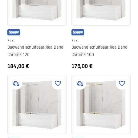
Nieuw
Nieuw
Rea
Rea
Badwand schuifbaar Rea Dario
Badwand schuifbaar Rea Dario
Chrome 120
Chrome 100
184,00 €
176,00 €