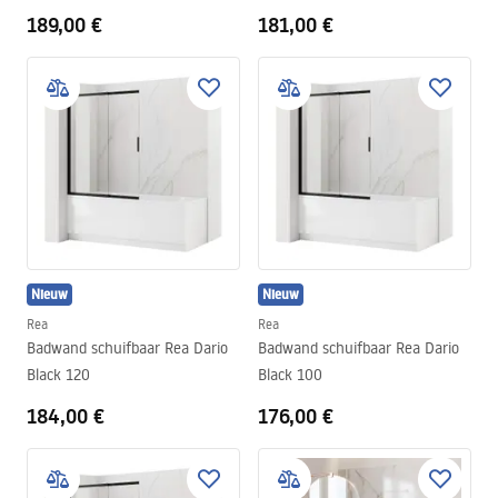
189,00 €
181,00 €
Nieuw
Nieuw
Rea
Rea
Badwand schuifbaar Rea Dario
Badwand schuifbaar Rea Dario
Black 120
Black 100
184,00 €
176,00 €