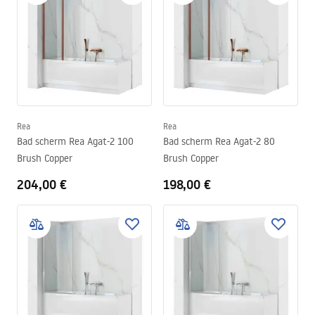
Rea
Rea
Bad scherm Rea Agat-2 100
Bad scherm Rea Agat-2 80
Brush Copper
Brush Copper
204,00 €
198,00 €