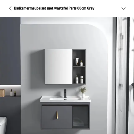
Badkamermeubelset met wastafel Paris 60cm Grey