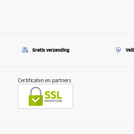
Gratis verzending
Veil
Certificaten en partners