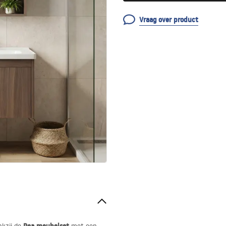
Vraag over product