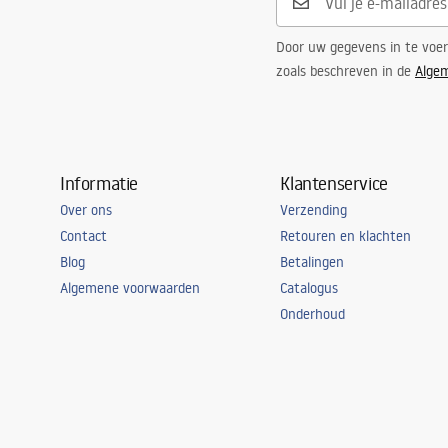
Door uw gegevens in te voe
zoals beschreven in de
Alge
Informatie
Klantenservice
Over ons
Verzending
Contact
Retouren en klachten
Blog
Betalingen
Algemene voorwaarden
Catalogus
Onderhoud