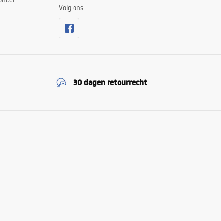
oneel.
Volg ons
30 dagen retourrecht