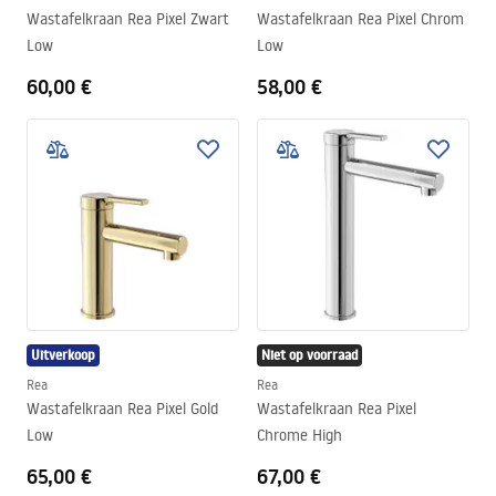
Wastafelkraan Rea Pixel Zwart
Wastafelkraan Rea Pixel Chrom
Low
Low
60,00 €
58,00 €
Uitverkoop
Niet op voorraad
Rea
Rea
Wastafelkraan Rea Pixel Gold
Wastafelkraan Rea Pixel
Low
Chrome High
65,00 €
67,00 €