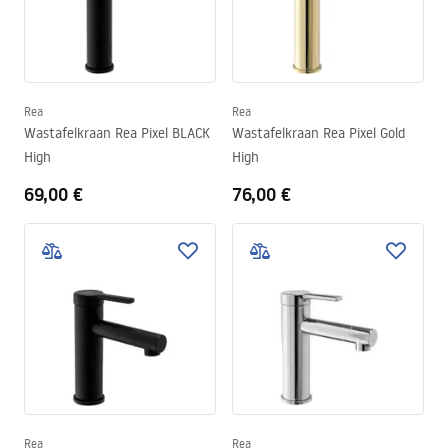
Rea
Rea
Wastafelkraan Rea Pixel BLACK
Wastafelkraan Rea Pixel Gold
High
High
69,00 €
76,00 €
Rea
Rea