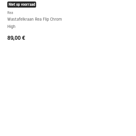
Niet op voorraad
Rea
Wastafelkraan Rea Flip Chrom
High
89,00 €