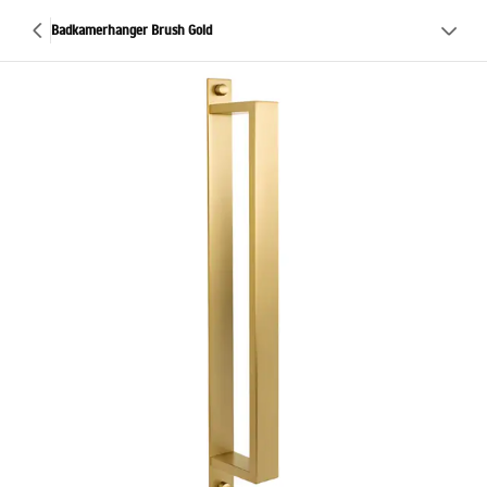
Badkamerhanger Brush Gold