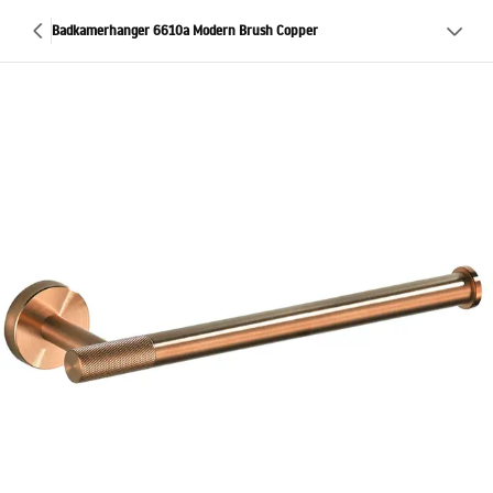
Badkamerhanger 6610a Modern Brush Copper