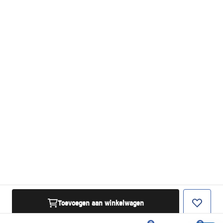
Toevoegen aan winkelwagen