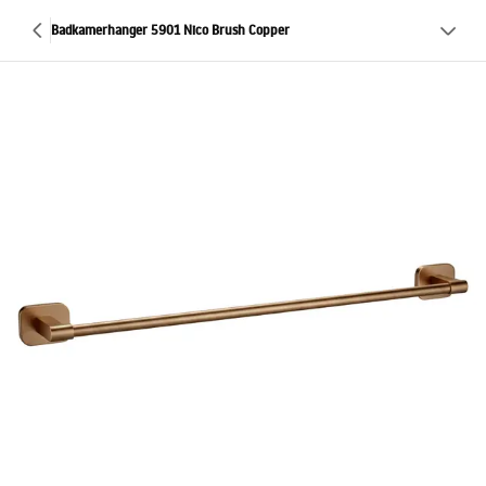
Badkamerhanger 5901 Nico Brush Copper