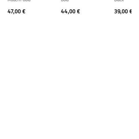
47,00 €
44,00 €
39,00 €