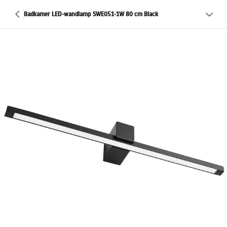
Badkamer LED-wandlamp SWE051-1W 80 cm Black