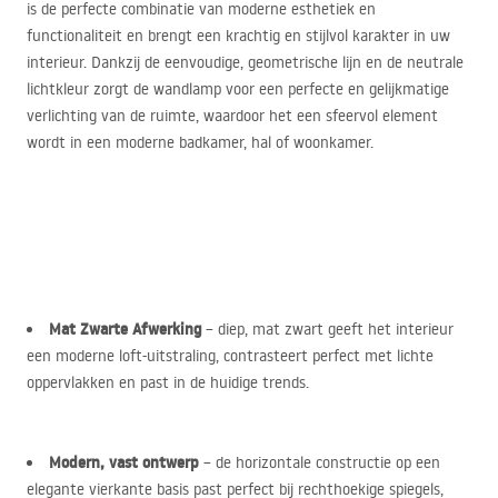
is de perfecte combinatie van moderne esthetiek en
functionaliteit en brengt een krachtig en stijlvol karakter in uw
interieur. Dankzij de eenvoudige, geometrische lijn en de neutrale
lichtkleur zorgt de wandlamp voor een perfecte en gelijkmatige
verlichting van de ruimte, waardoor het een sfeervol element
wordt in een moderne badkamer, hal of woonkamer.
Mat Zwarte Afwerking
– diep, mat zwart geeft het interieur
een moderne loft-uitstraling, contrasteert perfect met lichte
oppervlakken en past in de huidige trends.
Modern, vast ontwerp
– de horizontale constructie op een
elegante vierkante basis past perfect bij rechthoekige spiegels,