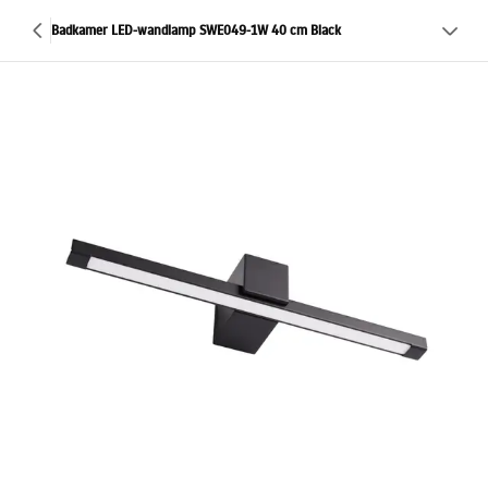
Badkamer LED-wandlamp SWE049-1W 40 cm Black