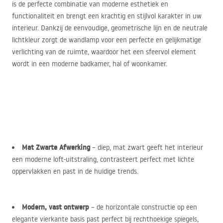
is de perfecte combinatie van moderne esthetiek en
functionaliteit en brengt een krachtig en stijlvol karakter in uw
interieur. Dankzij de eenvoudige, geometrische lijn en de neutrale
lichtkleur zorgt de wandlamp voor een perfecte en gelijkmatige
verlichting van de ruimte, waardoor het een sfeervol element
wordt in een moderne badkamer, hal of woonkamer.
Mat Zwarte Afwerking
– diep, mat zwart geeft het interieur
een moderne loft-uitstraling, contrasteert perfect met lichte
oppervlakken en past in de huidige trends.
Modern, vast ontwerp
– de horizontale constructie op een
elegante vierkante basis past perfect bij rechthoekige spiegels,