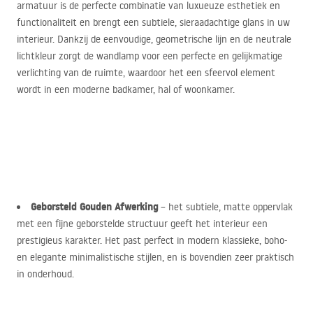
armatuur is de perfecte combinatie van luxueuze esthetiek en
functionaliteit en brengt een subtiele, sieraadachtige glans in uw
interieur. Dankzij de eenvoudige, geometrische lijn en de neutrale
lichtkleur zorgt de wandlamp voor een perfecte en gelijkmatige
verlichting van de ruimte, waardoor het een sfeervol element
wordt in een moderne badkamer, hal of woonkamer.
Geborsteld Gouden Afwerking
– het subtiele, matte oppervlak
met een fijne geborstelde structuur geeft het interieur een
prestigieus karakter. Het past perfect in modern klassieke, boho-
en elegante minimalistische stijlen, en is bovendien zeer praktisch
in onderhoud.