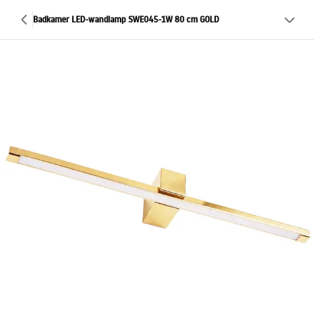
Badkamer LED-wandlamp SWE045-1W 80 cm GOLD