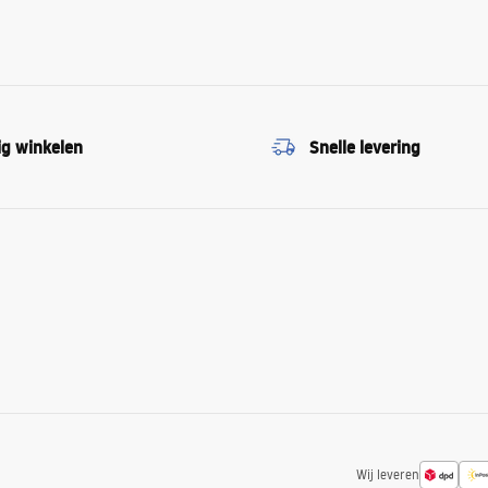
ig winkelen
Snelle levering
Wij leveren