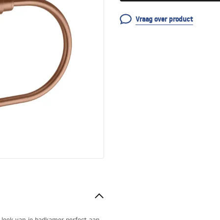
Vraag over product