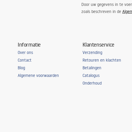
Door uw gegevens in te voe
zoals beschreven in de
Alge
Informatie
Klantenservice
Over ons
Verzending
Contact
Retouren en klachten
Blog
Betalingen
Algemene voorwaarden
Catalogus
Onderhoud