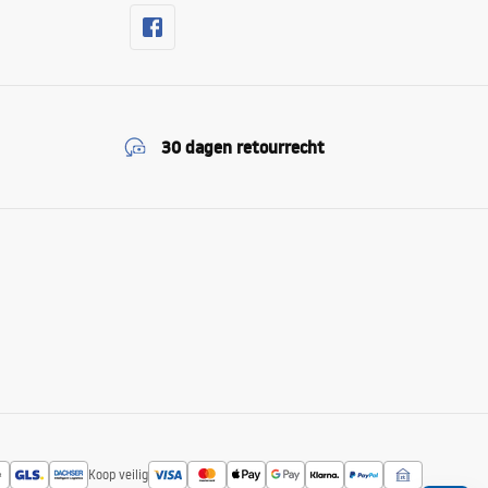
30 dagen retourrecht
Koop veilig