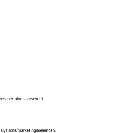
scherming voorschrijft.
alytische/marketingdoeleinden.