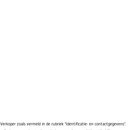
rkoper zoals vermeld in de rubriek "Identificatie- en contactgegevens".