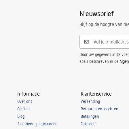
Nieuwsbrief
Blijf op de hoogte van n
Door uw gegevens in te voe
zoals beschreven in de
Alge
Informatie
Klantenservice
Over ons
Verzending
Contact
Retouren en klachten
Blog
Betalingen
Algemene voorwaarden
Catalogus